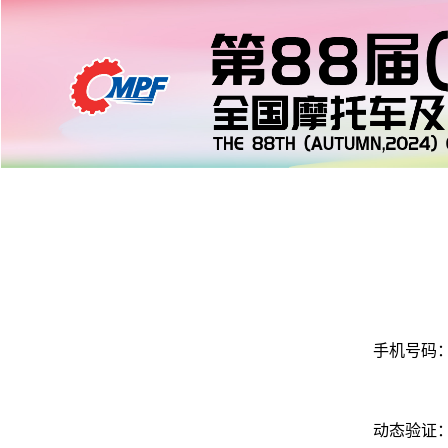
手机号码
动态验证