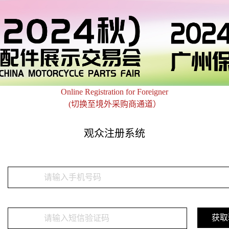
Online Registration for Foreigner
(切换至境外采购商通道）
观众注册系统
：
：